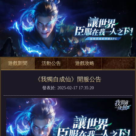
遊戲新聞
活動公告
遊戲攻略
《我獨自成仙》開服公告
發表於: 2025-02-17 17:35:20