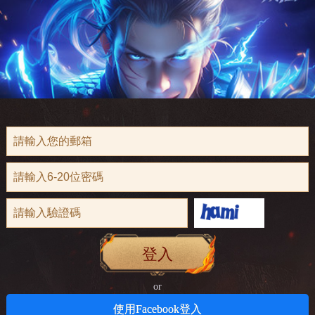
登入
or
使用Facebook登入